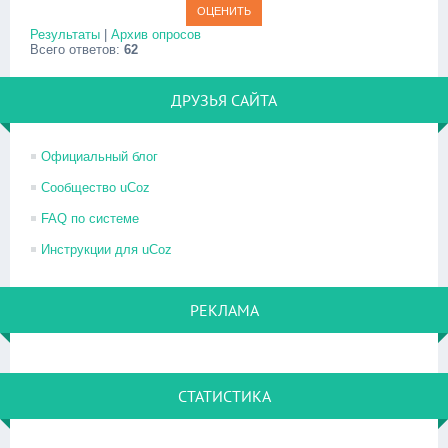
Результаты
|
Архив опросов
Всего ответов:
62
ДРУЗЬЯ САЙТА
Официальный блог
Сообщество uCoz
FAQ по системе
Инструкции для uCoz
РЕКЛАМА
СТАТИСТИКА