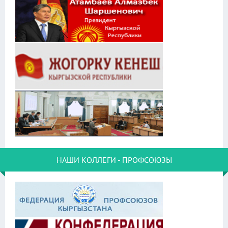
НАШИ КОЛЛЕГИ - ПРОФСОЮЗЫ