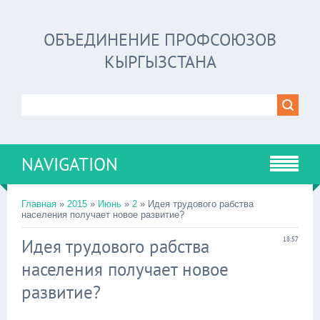
ОБЪЕДИНЕНИЕ ПРОФСОЮЗОВ
КЫРГЫЗСТАНА
NAVIGATION
Главная
»
2015
»
Июнь
»
2
» Идея трудового рабства
населения получает новое развитие?
Идея трудового рабства
18:57
населения получает новое
развитие?