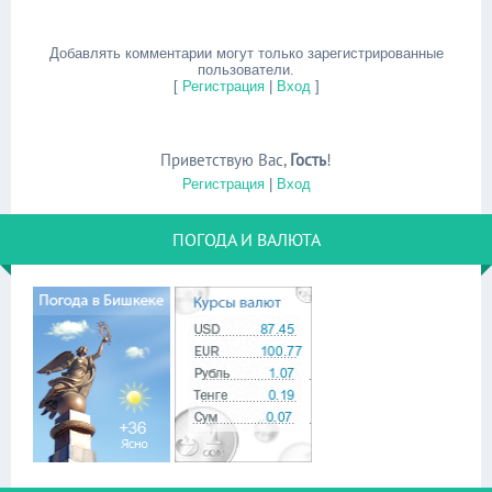
Добавлять комментарии могут только зарегистрированные
пользователи.
[
Регистрация
|
Вход
]
Приветствую Вас
,
Гость
!
Регистрация
|
Вход
ПОГОДА И ВАЛЮТА